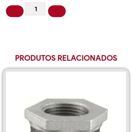
PRODUTOS RELACIONADOS