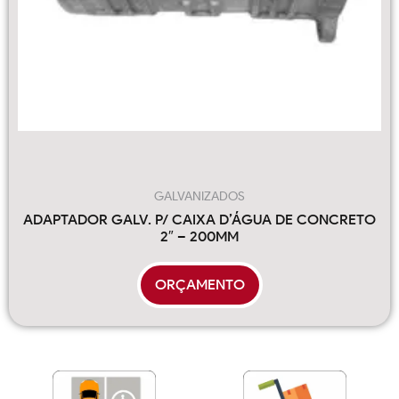
GALVANIZADOS
ADAPTADOR GALV. P/ CAIXA D’ÁGUA DE CONCRETO
2″ – 200MM
ORÇAMENTO