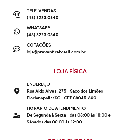
TELE-VENDAS
(48) 3223.0840
WHATSAPP
(48) 3223.0840
COTAÇÕES
loja@prevenfirebrasil.com.br
LOJA FÍSICA
ENDEREÇO
Rua Aldo Alves, 275 - Saco dos Limões
Florianópolis/SC - CEP 88045-600
HORÁRIO DE ATENDIMENTO
De Segunda à Sexta - das 08:00 às 18:00 e
Sábados das 08:00 às 12:00