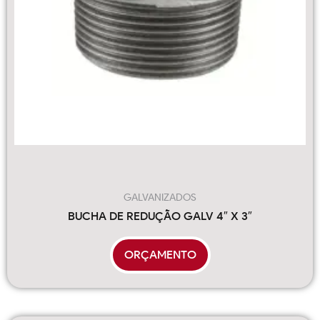
GALVANIZADOS
BUCHA DE REDUÇÃO GALV 4″ X 3″
ORÇAMENTO