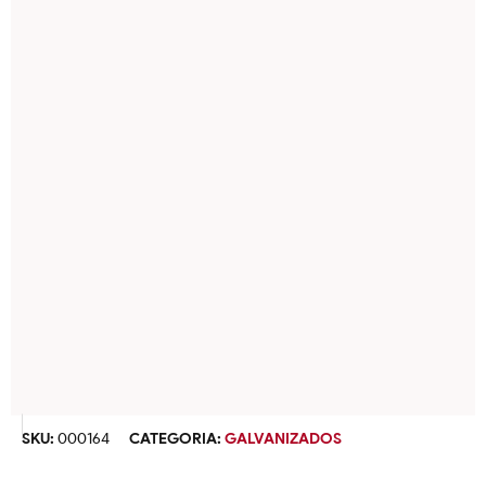
SKU:
000164
CATEGORIA:
GALVANIZADOS