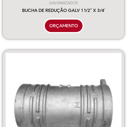
GALVANIZADOS
BUCHA DE REDUÇÃO GALV 1 1/2″ X 3/4′
ORÇAMENTO