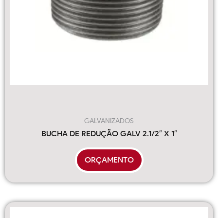
GALVANIZADOS
BUCHA DE REDUÇÃO GALV 2.1/2″ X 1″
ORÇAMENTO