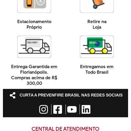
Estacionamento
Retire na
Próprio
Loja
Entrega Garantida em
Entregamos em
Florianópolis.
Todo Brasil
Compras acima de R$
300,00
CURTA A PREVENFIRE BRASIL NAS REDES SOCIAIS
CENTRAL DE ATENDIMENTO