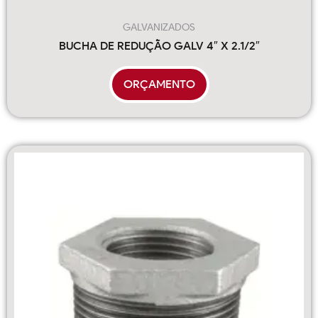
GALVANIZADOS
BUCHA DE REDUÇÃO GALV 4″ X 2.1/2″
ORÇAMENTO