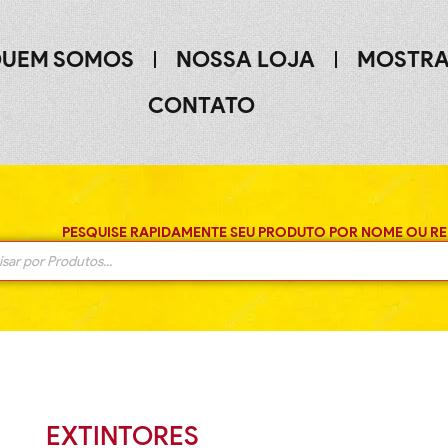
UEM SOMOS
NOSSA LOJA
MOSTRA
CONTATO
PESQUISE RAPIDAMENTE SEU PRODUTO POR NOME OU RE
EXTINTORES