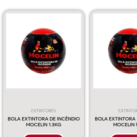
EXTINTORES
EXTINTO
BOLA EXTINTORA DE INCÊNDIO
BOLA EXTINTORA 
MOCELIN 1.3KG
MOCELIN 