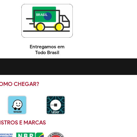
Entregamos em
Todo Brasil
OMO CHEGAR?
ISTROS E MARCAS