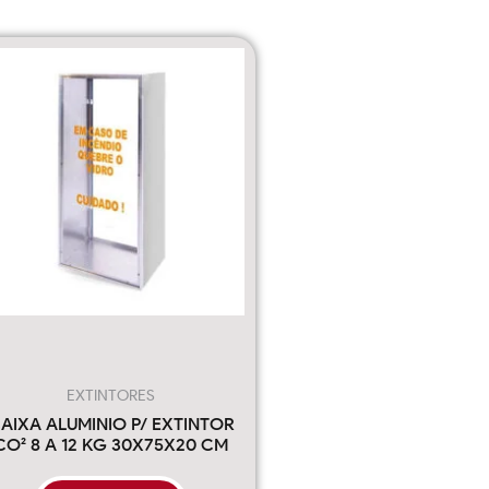
EXTINTORES
AIXA ALUMINIO P/ EXTINTOR
CO² 8 A 12 KG 30X75X20 CM