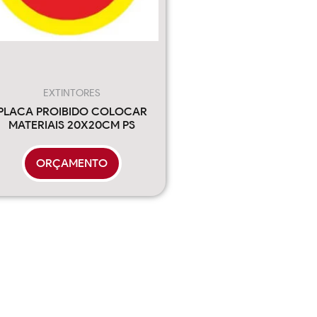
EXTINTORES
PLACA PROIBIDO COLOCAR
MATERIAIS 20X20CM PS
ORÇAMENTO