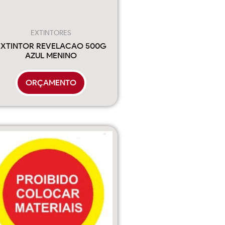
EXTINTORES
EXTINTOR REVELACAO 500G
AZUL MENINO
ORÇAMENTO