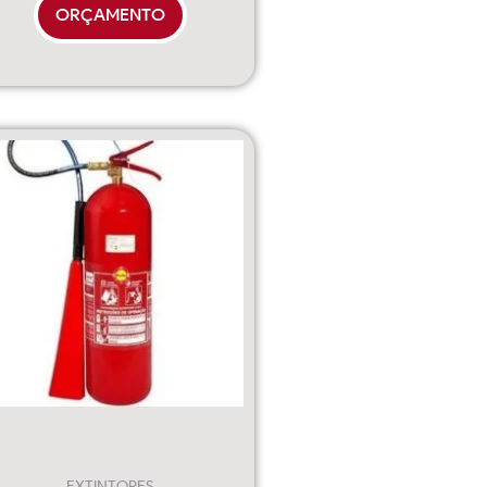
ORÇAMENTO
EXTINTORES