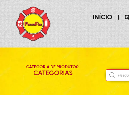
INÍCIO
Q
CATEGORIA DE PRODUTOS:
CATEGORIAS