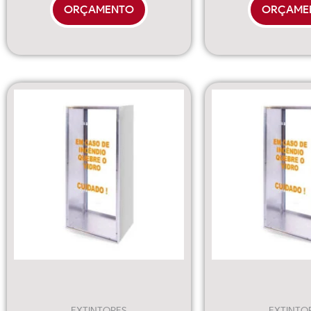
ORÇAMENTO
ORÇAME
EXTINTORES
EXTINTO