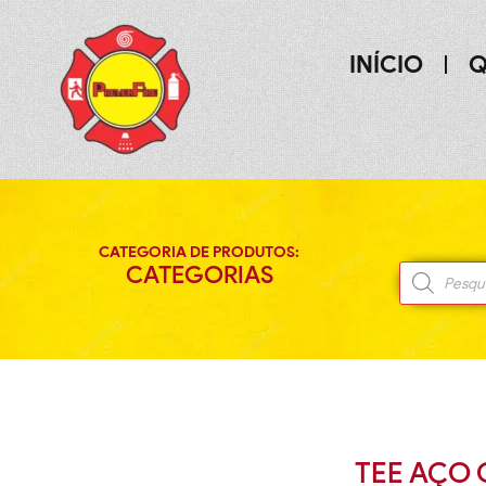
INÍCIO
Q
CATEGORIA DE PRODUTOS:
CATEGORIAS
TEE AÇO 