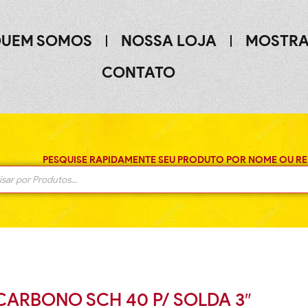
UEM SOMOS
NOSSA LOJA
MOSTRA
CONTATO
PESQUISE RAPIDAMENTE SEU PRODUTO POR NOME OU RE
CARBONO SCH 40 P/ SOLDA 3″