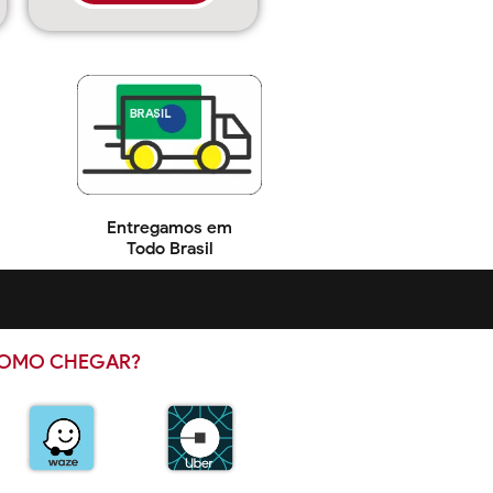
Entregamos em
Todo Brasil
OMO CHEGAR?