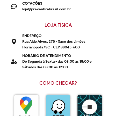
COTAÇÕES
loja@prevenfirebrasil.com.br
LOJA FÍSICA
ENDEREÇO
Rua Aldo Alves, 275 - Saco dos Limões
Florianópolis/SC - CEP 88045-600
HORÁRIO DE ATENDIMENTO
De Segunda à Sexta - das 08:00 às 18:00 e
Sábados das 08:00 às 12:00
COMO CHEGAR?