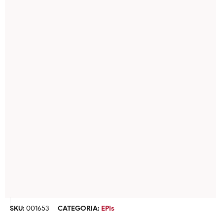
SKU:
001653
CATEGORIA:
EPIs