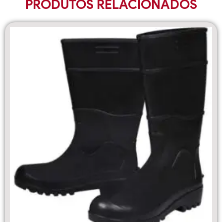
PRODUTOS RELACIONADOS