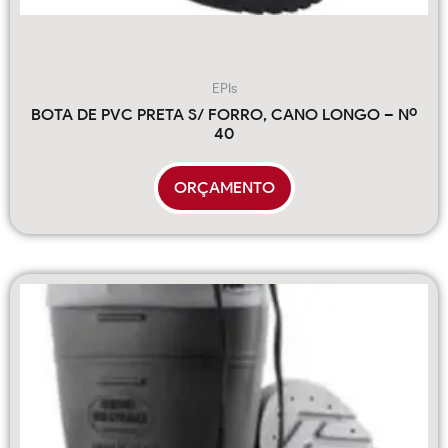
EPIs
BOTA DE PVC PRETA S/ FORRO, CANO LONGO – Nº
40
ORÇAMENTO