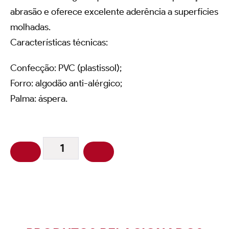
abrasão e oferece excelente aderência a superfícies
molhadas.
Características técnicas:
Confecção: PVC (plastissol);
Forro: algodão anti-alérgico;
Palma: áspera.