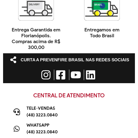
Entrega Garantida em
Entregamos em
Florianópolis.
Todo Brasil
Compras acima de R$
300,00
CURTA A PREVENFIRE BRASIL NAS REDES SOCIAIS
CENTRAL DE ATENDIMENTO
TELE-VENDAS
(48) 3223.0840
WHATSAPP
(48) 3223.0840