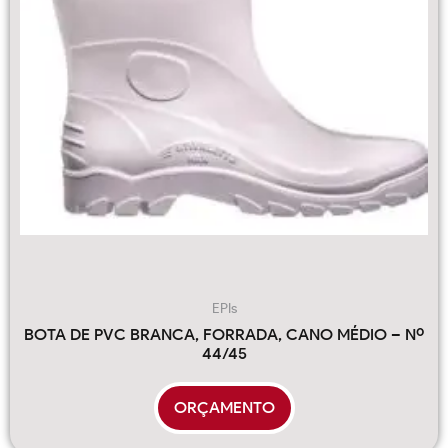
EPIs
BOTA DE PVC BRANCA, FORRADA, CANO MÉDIO – Nº
44/45
ORÇAMENTO