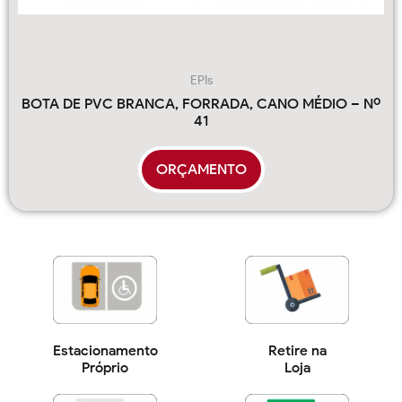
EPIs
BOTA DE PVC BRANCA, FORRADA, CANO MÉDIO – Nº
41
ORÇAMENTO
Estacionamento
Retire na
Próprio
Loja