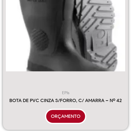
EPIs
BOTA DE PVC CINZA S/FORRO, C/ AMARRA – Nº 42
ORÇAMENTO