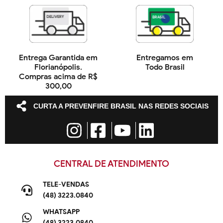
Entrega Garantida em
Entregamos em
Florianópolis.
Todo Brasil
Compras acima de R$
300,00
CURTA A PREVENFIRE BRASIL NAS REDES SOCIAIS
CENTRAL DE ATENDIMENTO
TELE-VENDAS
(48) 3223.0840
WHATSAPP
(48) 3223.0840