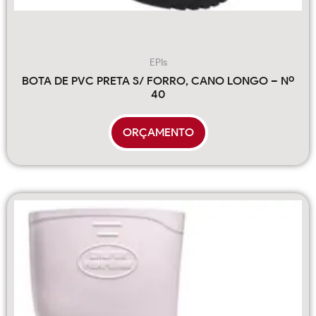
EPIs
BOTA DE PVC PRETA S/ FORRO, CANO LONGO – Nº
40
ORÇAMENTO