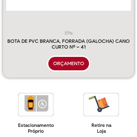
EPIs
BOTA DE PVC BRANCA, FORRADA (GALOCHA) CANO
CURTO Nº – 41
ORÇAMENTO
Estacionamento
Retire na
Próprio
Loja