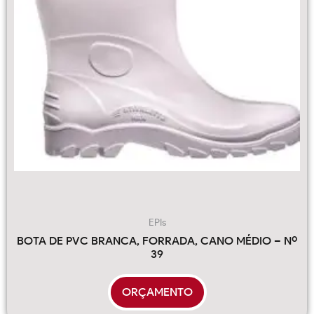
EPIs
BOTA DE PVC BRANCA, FORRADA, CANO MÉDIO – Nº
39
ORÇAMENTO