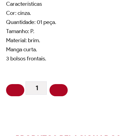
Características
Cor: cinza.
Quantidade: 01 peça.
Tamanho: P.
Material: brim.
Manga curta.
3 bolsos frontais.