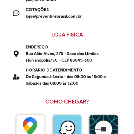
COTAÇÕES
loja@prevenfirebrasil.com.br
LOJA FÍSICA
ENDEREÇO
Rua Aldo Alves, 275 - Saco dos Limões
Florianópolis/SC - CEP 88045-600
HORÁRIO DE ATENDIMENTO
De Segunda à Sexta - das 08:00 às 18:00 e
Sábados das 08:00 às 12:00
COMO CHEGAR?