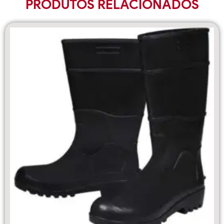
PRODUTOS RELACIONADOS