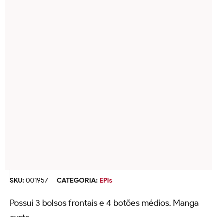
SKU:
001957
CATEGORIA:
EPIs
Possui 3 bolsos frontais e 4 botões médios. Manga