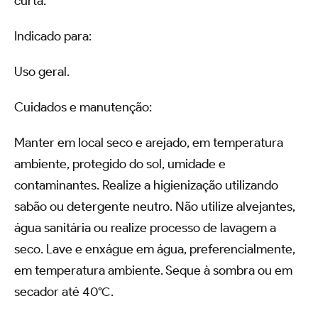
curta.
Indicado para:
Uso geral.
Cuidados e manutenção:
Manter em local seco e arejado, em temperatura
ambiente, protegido do sol, umidade e
contaminantes. Realize a higienização utilizando
sabão ou detergente neutro. Não utilize alvejantes,
água sanitária ou realize processo de lavagem a
seco. Lave e enxágue em água, preferencialmente,
em temperatura ambiente. Seque à sombra ou em
secador até 40ºC.