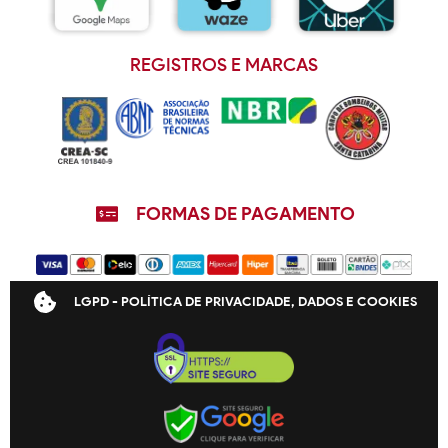
REGISTROS E MARCAS
FORMAS DE PAGAMENTO
LGPD - POLÍTICA DE PRIVACIDADE, DADOS E COOKIES