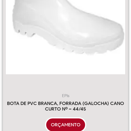
EPIs
BOTA DE PVC BRANCA, FORRADA (GALOCHA) CANO
CURTO Nº – 44/45
ORÇAMENTO