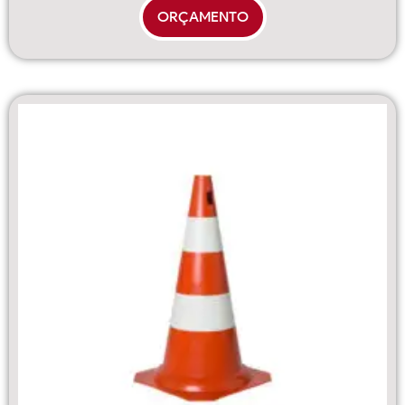
ORÇAMENTO