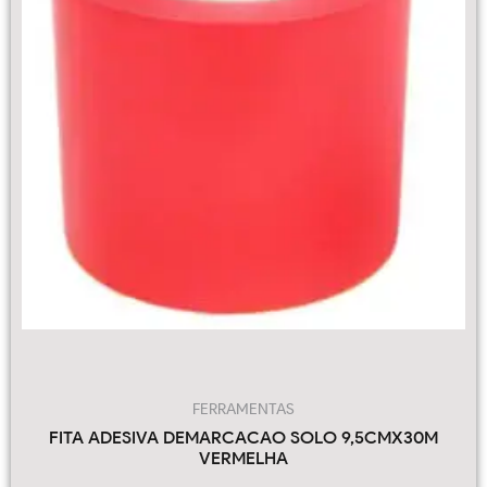
FERRAMENTAS
FITA ADESIVA DEMARCACAO SOLO 9,5CMX30M
VERMELHA