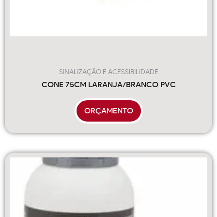
SINALIZAÇÃO E ACESSIBILIDADE
CONE 75CM LARANJA/BRANCO PVC
ORÇAMENTO