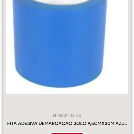
FERRAMENTAS
FITA ADESIVA DEMARCACAO SOLO 9,5CMX30M AZUL