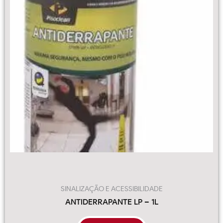
SINALIZAÇÃO E ACESSIBILIDADE
ANTIDERRAPANTE LP – 1L