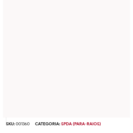
SKU:
001360
CATEGORIA:
SPDA (PARA-RAIOS)