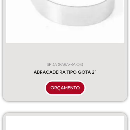
SPDA (PARA-RAIOS)
ABRACADEIRA TIPO GOTA 2″
ORÇAMENTO