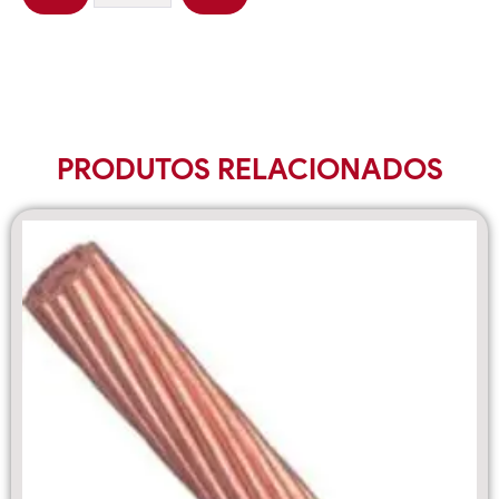
PRODUTOS RELACIONADOS