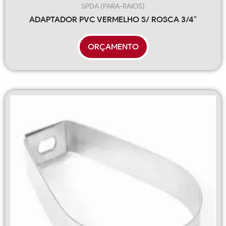
SPDA (PARA-RAIOS)
ADAPTADOR PVC VERMELHO S/ ROSCA 3/4″
ORÇAMENTO