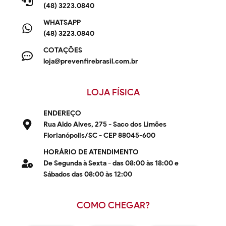
(48) 3223.0840
WHATSAPP
(48) 3223.0840
COTAÇÕES
loja@prevenfirebrasil.com.br
LOJA FÍSICA
ENDEREÇO
Rua Aldo Alves, 275 - Saco dos Limões
Florianópolis/SC - CEP 88045-600
HORÁRIO DE ATENDIMENTO
De Segunda à Sexta - das 08:00 às 18:00 e
Sábados das 08:00 às 12:00
COMO CHEGAR?