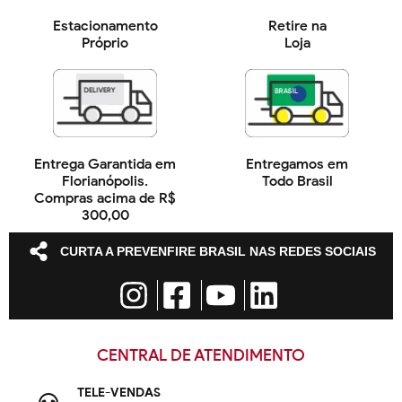
Estacionamento
Retire na
Próprio
Loja
Entrega Garantida em
Entregamos em
Florianópolis.
Todo Brasil
Compras acima de R$
300,00
CURTA A PREVENFIRE BRASIL NAS REDES SOCIAIS
CENTRAL DE ATENDIMENTO
TELE-VENDAS