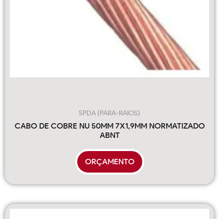
SPDA (PARA-RAIOS)
CABO DE COBRE NU 50MM 7X1,9MM NORMATIZADO
ABNT
ORÇAMENTO