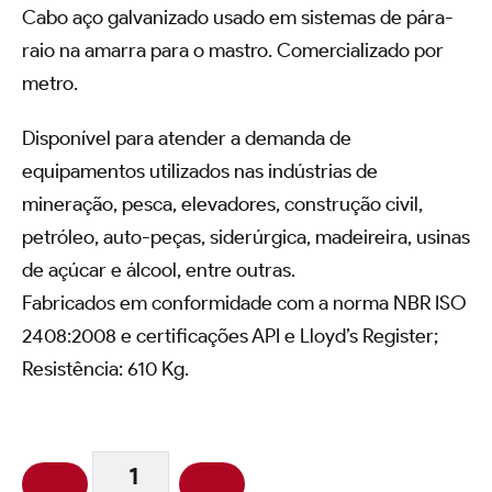
Cabo aço galvanizado usado em sistemas de pára-
raio na amarra para o mastro. Comercializado por
metro.
Disponível para atender a demanda de
equipamentos utilizados nas indústrias de
mineração, pesca, elevadores, construção civil,
petróleo, auto-peças, siderúrgica, madeireira, usinas
de açúcar e álcool, entre outras.
Fabricados em conformidade com a norma NBR ISO
2408:2008 e certificações API e Lloyd’s Register;
Resistência: 610 Kg.