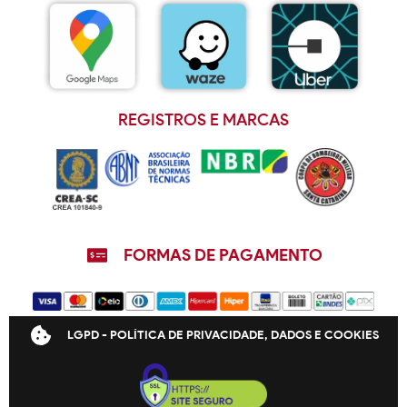
REGISTROS E MARCAS
FORMAS DE PAGAMENTO
LGPD - POLÍTICA DE PRIVACIDADE, DADOS E COOKIES