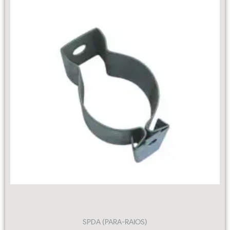
SPDA (PARA-RAIOS)