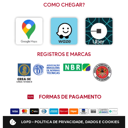
COMO CHEGAR?
REGISTROS E MARCAS
FORMAS DE PAGAMENTO
LGPD - POLÍTICA DE PRIVACIDADE, DADOS E COOKIES