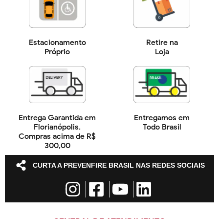
Estacionamento
Retire na
Próprio
Loja
Entrega Garantida em
Entregamos em
Florianópolis.
Todo Brasil
Compras acima de R$
300,00
CURTA A PREVENFIRE BRASIL NAS REDES SOCIAIS