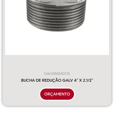
GALVANIZADOS
BUCHA DE REDUÇÃO GALV 4″ X 2.1/2″
ORÇAMENTO