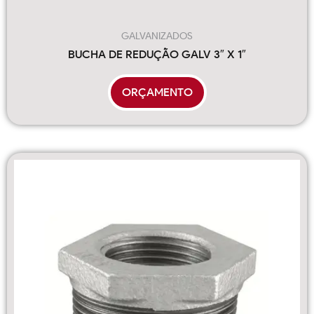
GALVANIZADOS
BUCHA DE REDUÇÃO GALV 3″ X 1″
ORÇAMENTO