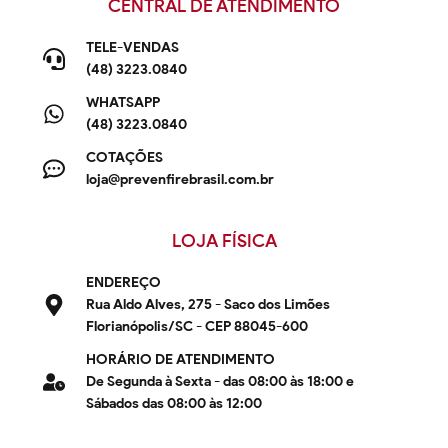
CENTRAL DE ATENDIMENTO
TELE-VENDAS
(48) 3223.0840
WHATSAPP
(48) 3223.0840
COTAÇÕES
loja@prevenfirebrasil.com.br
LOJA FÍSICA
ENDEREÇO
Rua Aldo Alves, 275 - Saco dos Limões
Florianópolis/SC - CEP 88045-600
HORÁRIO DE ATENDIMENTO
De Segunda à Sexta - das 08:00 às 18:00 e
Sábados das 08:00 às 12:00