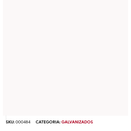
SKU:
000484
CATEGORIA:
GALVANIZADOS