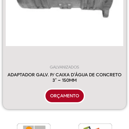
GALVANIZADOS
ADAPTADOR GALV. P/ CAIXA D’ÁGUA DE CONCRETO
3″ – 150MM
ORÇAMENTO