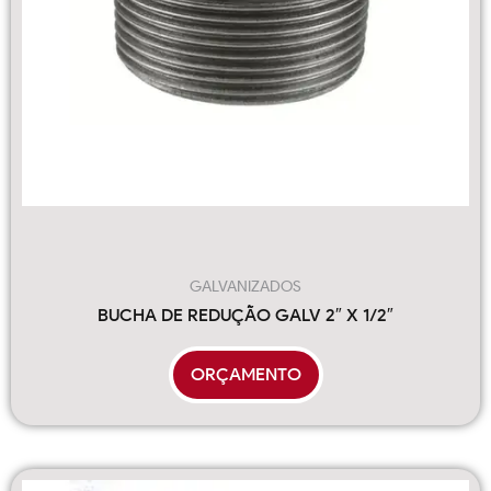
GALVANIZADOS
BUCHA DE REDUÇÃO GALV 2″ X 1/2″
ORÇAMENTO