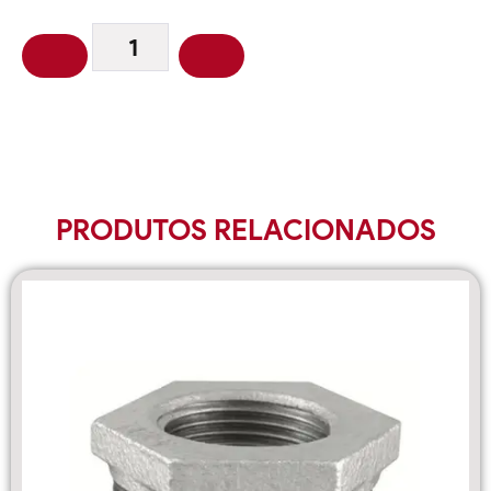
PRODUTOS RELACIONADOS